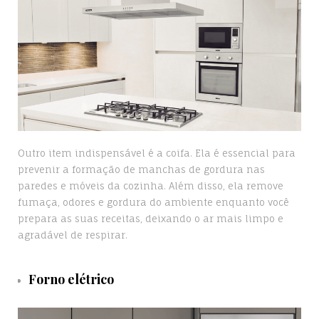
Outro item indispensável é a coifa. Ela é essencial para
prevenir a formação de manchas de gordura nas
paredes e móveis da cozinha. Além disso, ela remove
fumaça, odores e gordura do ambiente enquanto você
prepara as suas receitas, deixando o ar mais limpo e
agradável de respirar.
Forno elétrico