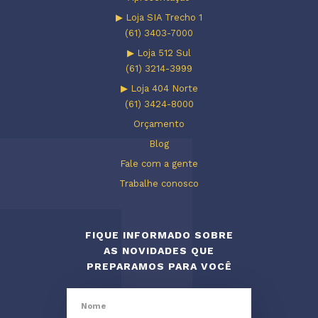
▶ Loja SIA Trecho 1
(61) 3403-7000
▶ Loja 512 Sul
(61) 3214-3999
▶ Loja 404 Norte
(61) 3424-8000
Orçamento
Blog
Fale com a gente
Trabalhe conosco
FIQUE INFORMADO SOBRE
AS NOVIDADES QUE
PREPARAMOS PARA VOCÊ