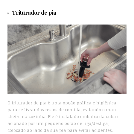
Triturador de pia
O triturador de pia é uma opção prática e higiênica
para se livrar dos restos de comida, evitando o mau
cheiro na cozinha. Ele é instalado embaixo da cuba e
acionado por um pequeno botão de liga/desliga,
colocado ao lado da sua pia para evitar acidentes.