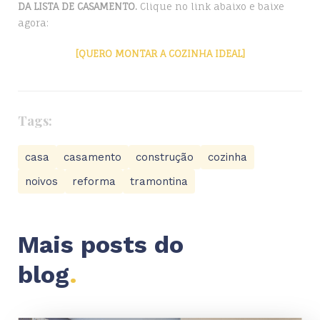
DA LISTA DE CASAMENTO.
Clique no link abaixo e baixe
agora:
[QUERO MONTAR A COZINHA IDEAL]
Tags:
casa
casamento
construção
cozinha
noivos
reforma
tramontina
Mais posts do
blog
.