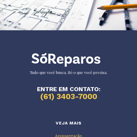
Tudo que você busca. Só o que você precisa.
ENTRE EM CONTATO:
(61) 3403-7000
VEJA MAIS
Apresentação