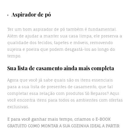
Aspirador de pó
Ter um bom aspirador de pó também é fundamental.
Além de ajudar a manter sua casa limpa, ele preserva a
qualidade dos tecidos, tapetes e móveis, removendo
sujeira e poeira que podem desgastá-los ao longo do
tempo.
Sua lista de casamento ainda mais completa
Agora que você já sabe quais são os itens essenciais
para a sua lista de presentes de casamento, que tal
completar essa relação com produtos Só Reparos? Aqui
você encontra itens para todos os ambientes com ofertas
exclusivas.
E para você ganhar mais tempo, criamos o E-BOOK
GRATUITO COMO MONTAR A SUA COZINHA IDEAL A PARTIR