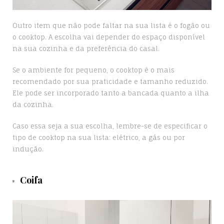
Outro item que não pode faltar na sua lista é o fogão ou
o cooktop. A escolha vai depender do espaço disponível
na sua cozinha e da preferência do casal.
Se o ambiente for pequeno, o cooktop é o mais
recomendado por sua praticidade e tamanho reduzido.
Ele pode ser incorporado tanto a bancada quanto a ilha
da cozinha.
Caso essa seja a sua escolha, lembre-se de especificar o
tipo de cooktop na sua lista: elétrico, a gás ou por
indução.
Coifa