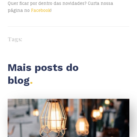
Quer ficar por dentro das novidades? Curta nossa
página no
Facebook
!
Tags:
Mais posts do
blog
.