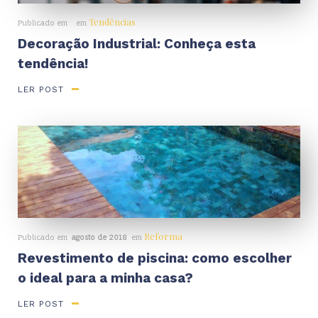
Tendências
Publicado em
em
Decoração Industrial: Conheça esta
tendência!
LER POST
Reforma
Publicado em
agosto de 2018
em
Revestimento de piscina: como escolher
o ideal para a minha casa?
LER POST