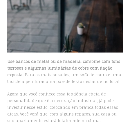
Use bancos de metal ou de madeira, combine com tons
terrosos e algumas luminárias de cobre com fiação
exposta.
Para os mais ousados, um sofá de couro e uma
bicicleta pendurada na parede terão destaque no local.
Agora que você conhece essa tendência cheia de
personalidade que é a decoração industrial, já pode
investir nesse estilo, colocando em prática todas essas
dicas. Você verá que, com alguns reparos, sua casa ou
seu apartamento estará totalmente no clima.