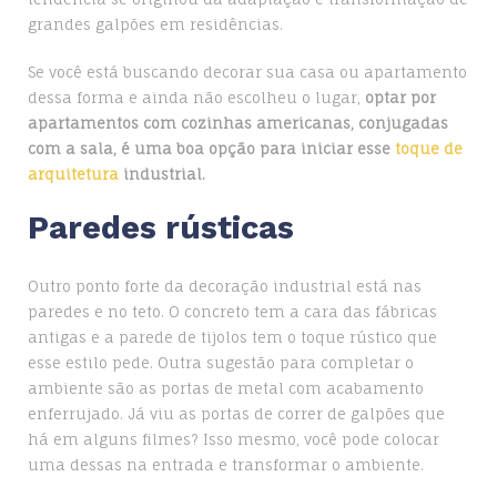
grandes galpões em residências.
Se você está buscando decorar sua casa ou apartamento
dessa forma e ainda não escolheu o lugar,
optar por
apartamentos com cozinhas americanas, conjugadas
com a sala, é uma boa opção para iniciar esse
toque de
arquitetura
industrial.
Paredes rústicas
Outro ponto forte da decoração industrial está nas
paredes e no teto. O concreto tem a cara das fábricas
antigas e a parede de tijolos tem o toque rústico que
esse estilo pede. Outra sugestão para completar o
ambiente são as portas de metal com acabamento
enferrujado. Já viu as portas de correr de galpões que
há em alguns filmes? Isso mesmo, você pode colocar
uma dessas na entrada e transformar o ambiente.