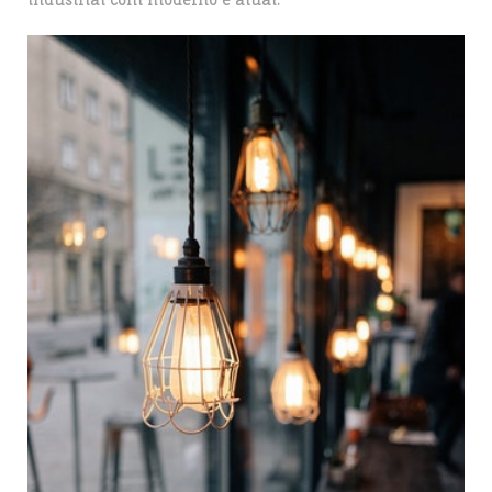
industrial com moderno e atual.