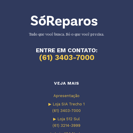
Tudo que você busca. Só o que você precisa.
ENTRE EM CONTATO:
(61) 3403-7000
VEJA MAIS
Apresentação
▶ Loja SIA Trecho 1
(61) 3403-7000
▶ Loja 512 Sul
(61) 3214-3999