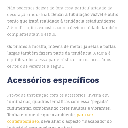
Não podemos deixar de fora essa particularidade da
decoração industrial.
Deixar a tubulação visível é outro
ponto que trará realidade à tendência estadunidense.
Além disso, fios expostos com o devido cuidado também
complementam o estilo.
Os pilares à mostra, móveis de metal, janelas e portas
largas também fazem parte da tendência.
A ideia é
equilibrar toda essa parte rústica com os acessórios
certos que veremos a seguir.
Acessórios específicos
Provoque inspiração com os acessórios! Invista em
luminárias, quadros temáticos com essa “pegada”
rudimentar, combinando cores neutras e vibrantes.
Tenha em mente que o ambiente,
para ser
contemporâneo
, deve aliar o aspecto “inacabado” do