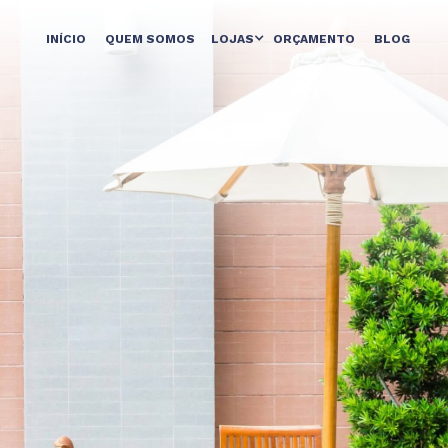
INÍCIO
QUEM SOMOS
LOJAS
ORÇAMENTO
BLOG