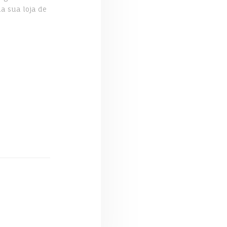
a sua loja de