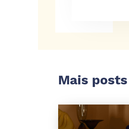
Mais posts