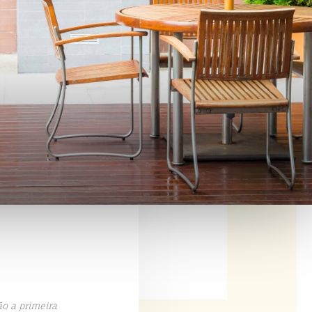
ão a primeira