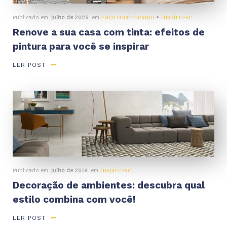
Faça você mesmo
•
Inspire-se
Publicado em
julho de 2023
em
Renove a sua casa com tinta: efeitos de
pintura para você se inspirar
LER POST
Inspire-se
Publicado em
julho de 2018
em
Decoração de ambientes: descubra qual
estilo combina com você!
LER POST