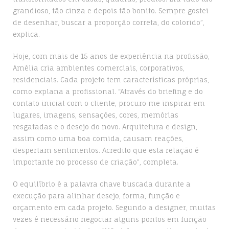
grandioso, tão cinza e depois tão bonito. Sempre gostei
de desenhar, buscar a proporção correta, do colorido”,
explica.
Hoje, com mais de 15 anos de experiência na profissão,
Amélia cria ambientes comerciais, corporativos,
residenciais. Cada projeto tem características próprias,
como explana a profissional. “Através do briefing e do
contato inicial com o cliente, procuro me inspirar em
lugares, imagens, sensações, cores, memórias
resgatadas e o desejo do novo. Arquitetura e design,
assim como uma boa comida, causam reações,
despertam sentimentos. Acredito que esta relação é
importante no processo de criação”, completa.
O equilíbrio é a palavra chave buscada durante a
execução para alinhar desejo, forma, função e
orçamento em cada projeto. Segundo a designer, muitas
vezes é necessário negociar alguns pontos em função