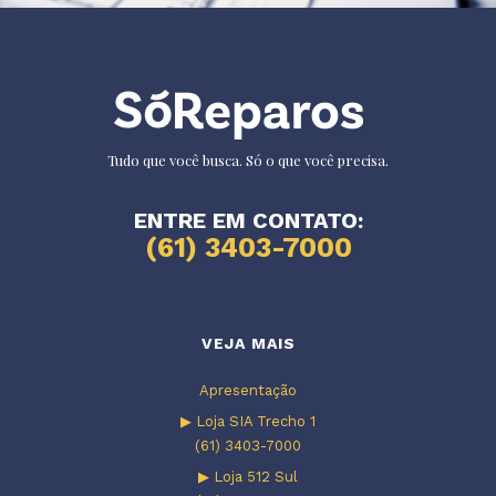
Tudo que você busca. Só o que você precisa.
ENTRE EM CONTATO:
(61) 3403-7000
VEJA MAIS
Apresentação
▶ Loja SIA Trecho 1
(61) 3403-7000
▶ Loja 512 Sul