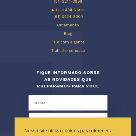
(61) 3214-3999
▶ Loja 404 Norte
(61) 3424-8000
Orçamento
Blog
Fale com a gente
Trabalhe conosco
FIQUE INFORMADO SOBRE
AS NOVIDADES QUE
PREPARAMOS PARA VOCÊ
Nosso site utiliza cookies para oferecer a