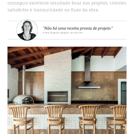
conseguir excelente resultado final nos projetos, clientes
satisfeitos e tranquilidade no fluxo da obra.