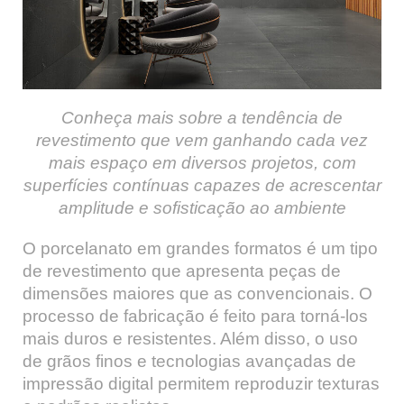
Conheça mais sobre a tendência de
revestimento que vem ganhando cada vez
mais espaço em diversos projetos, com
superfícies contínuas capazes de acrescentar
amplitude e sofisticação ao ambiente
O porcelanato em grandes formatos é um tipo
de revestimento que apresenta peças de
dimensões maiores que as convencionais. O
processo de fabricação é feito para torná-los
mais duros e resistentes. Além disso, o uso
de grãos finos e tecnologias avançadas de
impressão digital permitem reproduzir texturas