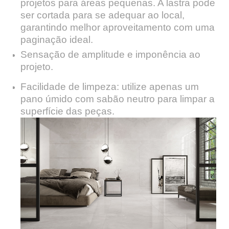
projetos para áreas pequenas. A lastra pode
ser cortada para se adequar ao local,
garantindo melhor aproveitamento com uma
paginação ideal.
Sensação de amplitude e imponência ao
projeto.
Facilidade de limpeza: utilize apenas um
pano úmido com sabão neutro para limpar a
superfície das peças.