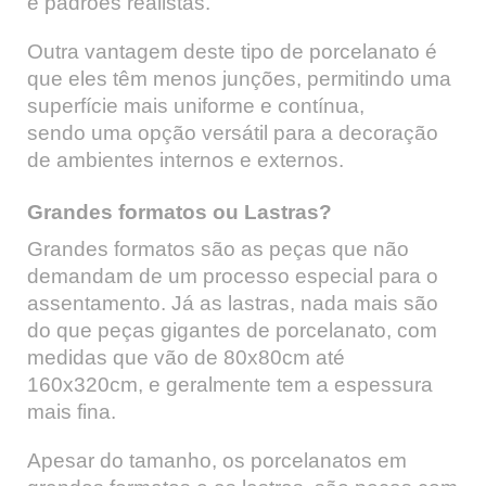
e padrões realistas.
Outra vantagem deste tipo de porcelanato é
que eles têm menos junções, permitindo uma
superfície mais uniforme e contínua,
sendo uma opção versátil para a decoração
de ambientes internos e externos.
Grandes formatos ou Lastras?
Grandes formatos são as peças que não
demandam de um processo especial para o
assentamento. Já as lastras, nada mais são
do que peças gigantes de porcelanato, com
medidas que vão de 80x80cm até
160x320cm, e geralmente tem a espessura
mais fina.
Apesar do tamanho, os porcelanatos em