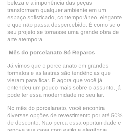
beleza e a imponência das peças
transformam qualquer ambiente em um
espaço sofisticado, contemporâneo, elegante
e que não passa despercebido. É como se o
seu projeto se tornasse uma grande obra de
arte atemporal.
Mês do porcelanato Só Reparos
Já vimos que o porcelanato em grandes
formatos e as lastras são tendências que
vieram para ficar. E agora que você já
entendeu um pouco mais sobre o assunto, já
pode ter essa modernidade no seu lar.
No mês do porcelanato, você encontra
diversas opções de revestimento por até 50%
de desconto. Não perca essa oportunidade e
renove sua casa com estilo e elegância.