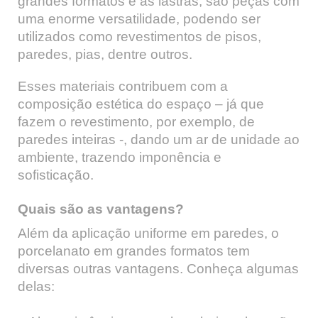
grandes formatos e as lastras, são peças com
uma enorme versatilidade, podendo ser
utilizados como revestimentos de pisos,
paredes, pias, dentre outros.
Esses materiais contribuem com a
composição estética do espaço – já que
fazem o revestimento, por exemplo, de
paredes inteiras -, dando um ar de unidade ao
ambiente, trazendo imponência e
sofisticação.
Quais são as vantagens?
Além da aplicação uniforme em paredes, o
porcelanato em grandes formatos tem
diversas outras vantagens. Conheça algumas
delas: