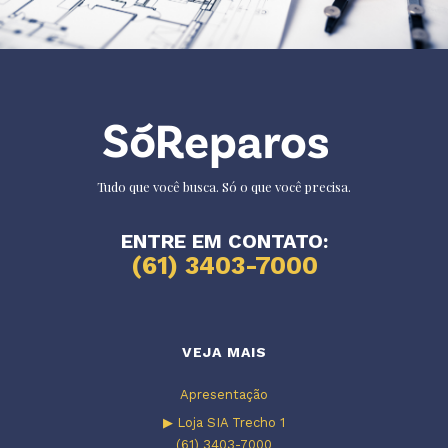
Tudo que você busca. Só o que você precisa.
ENTRE EM CONTATO:
(61) 3403-7000
VEJA MAIS
Apresentação
▶ Loja SIA Trecho 1
(61) 3403-7000