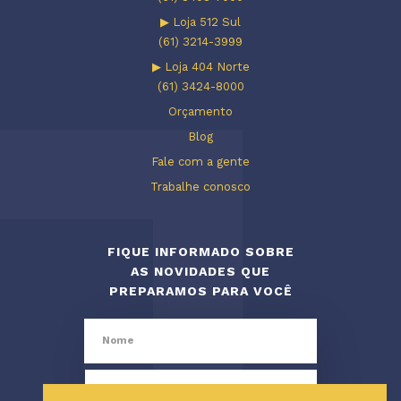
▶ Loja 512 Sul
(61) 3214-3999
▶ Loja 404 Norte
(61) 3424-8000
Orçamento
Blog
Fale com a gente
Trabalhe conosco
FIQUE INFORMADO SOBRE
AS NOVIDADES QUE
PREPARAMOS PARA VOCÊ