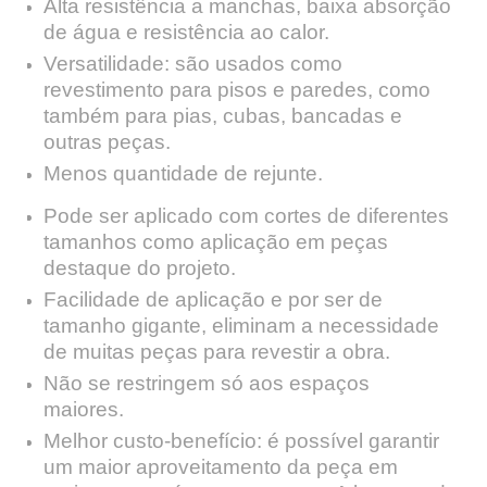
Alta resistência a manchas, baixa absorção
de água e resistência ao calor.
Versatilidade: são usados como
revestimento para pisos e paredes, como
também para pias, cubas, bancadas e
outras peças.
Menos quantidade de rejunte.
Pode ser aplicado com cortes de diferentes
tamanhos como aplicação em peças
destaque do projeto.
Facilidade de aplicação e por ser de
tamanho gigante, eliminam a necessidade
de muitas peças para revestir a obra.
Não se restringem só aos espaços
maiores.
Melhor custo-benefício: é possível garantir
um maior aproveitamento da peça em