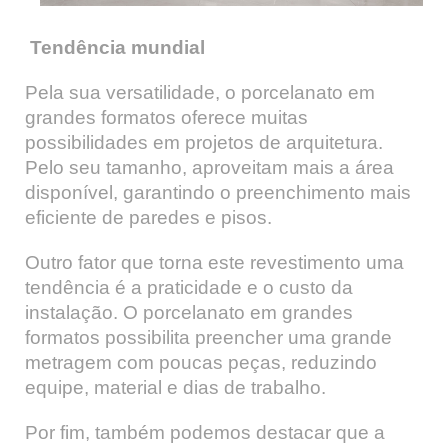
Tendência mundial
Pela sua versatilidade, o porcelanato em
grandes formatos oferece muitas
possibilidades em projetos de arquitetura.
Pelo seu tamanho, aproveitam mais a área
disponível, garantindo o preenchimento mais
eficiente de paredes e pisos.
Outro fator que torna este revestimento uma
tendência é a praticidade e o custo da
instalação. O porcelanato em grandes
formatos possibilita preencher uma grande
metragem com poucas peças, reduzindo
equipe, material e dias de trabalho.
Por fim, também podemos destacar que a