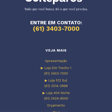
Tudo que você busca. Só o que você precisa.
ENTRE EM CONTATO:
(61) 3403-7000
VEJA MAIS
Apresentação
▶ Loja SIA Trecho 1
(61) 3403-7000
▶ Loja 512 Sul
(61) 3214-3999
▶ Loja 404 Norte
(61) 3424-8000
Orçamento