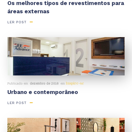
Os melhores tipos de revestimentos para
áreas externas
LER POST
Inspire-se
Publicado em
dezembro de 2016
em
Urbano e contemporâneo
LER POST