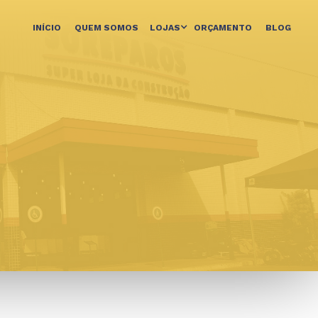
INÍCIO
QUEM SOMOS
LOJAS
ORÇAMENTO
BLOG