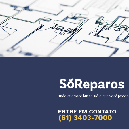
Tudo que você busca. Só o que você precis
ENTRE EM CONTATO:
(61) 3403-7000