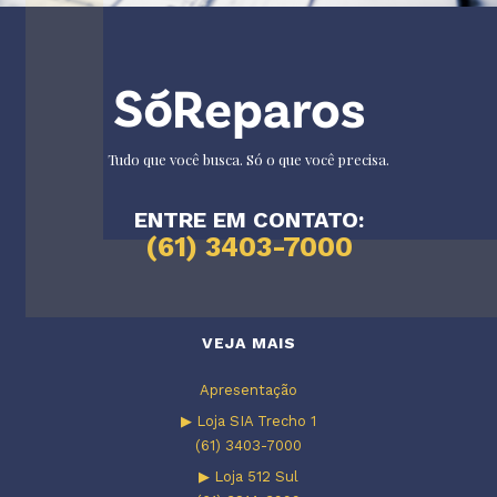
Tudo que você busca. Só o que você precisa.
ENTRE EM CONTATO:
(61) 3403-7000
VEJA MAIS
Apresentação
▶ Loja SIA Trecho 1
(61) 3403-7000
▶ Loja 512 Sul