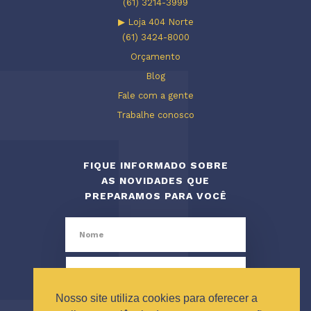
(61) 3214-3999
▶ Loja 404 Norte
(61) 3424-8000
Orçamento
Blog
Fale com a gente
Trabalhe conosco
FIQUE INFORMADO SOBRE
AS NOVIDADES QUE
PREPARAMOS PARA VOCÊ
Nosso site utiliza cookies para oferecer a