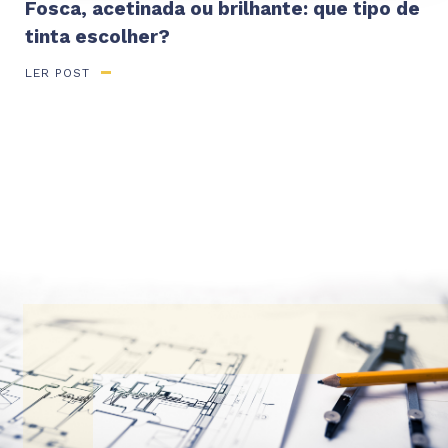
Fosca, acetinada ou brilhante: que tipo de
tinta escolher?
LER POST