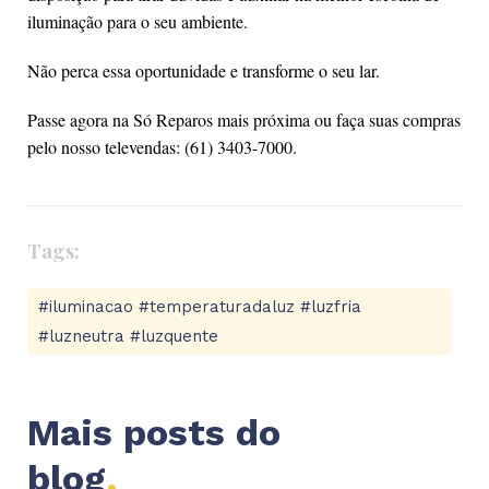
iluminação para o seu ambiente.
Não perca essa oportunidade e transforme o seu lar.
Passe agora na Só Reparos mais próxima ou faça suas compras
pelo nosso televendas: (61) 3403-7000.
Tags:
#iluminacao #temperaturadaluz #luzfria
#luzneutra #luzquente
Mais posts do
blog
.