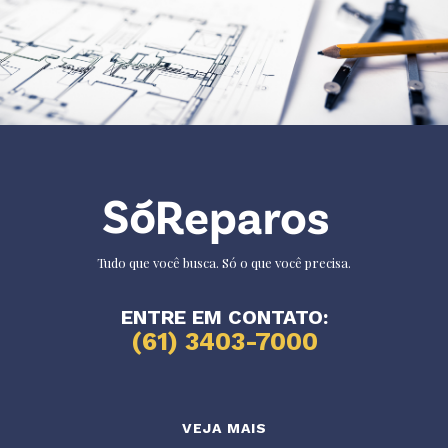
Tudo que você busca. Só o que você precisa.
ENTRE EM CONTATO:
(61) 3403-7000
VEJA MAIS