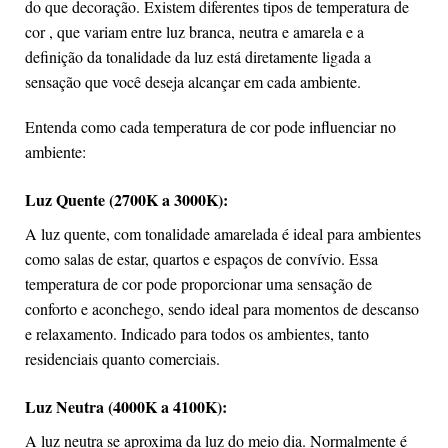
do que decoração. Existem diferentes tipos de temperatura de
cor , que variam entre luz branca, neutra e amarela e a
definição da tonalidade da luz está diretamente ligada a
sensação que você deseja alcançar em cada ambiente.
Entenda como cada temperatura de cor pode influenciar no
ambiente:
Luz Quente (2700K a 3000K):
A luz quente, com tonalidade amarelada é ideal para ambientes
como salas de estar, quartos e espaços de convívio. Essa
temperatura de cor pode proporcionar uma sensação de
conforto e aconchego, sendo ideal para momentos de descanso
e relaxamento. Indicado para todos os ambientes, tanto
residenciais quanto comerciais.
Luz Neutra (4000K a 4100K):
A luz neutra se aproxima da luz do meio dia. Normalmente é