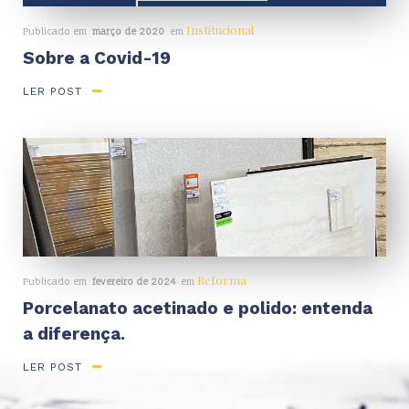
Institucional
Publicado em
março de 2020
em
Sobre a Covid-19
LER POST
Reforma
Publicado em
fevereiro de 2024
em
Porcelanato acetinado e polido: entenda
a diferença.
LER POST