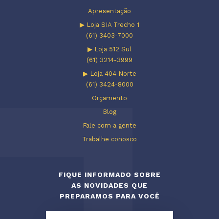
Apresentação
▶ Loja SIA Trecho 1
(61) 3403-7000
▶ Loja 512 Sul
(61) 3214-3999
▶ Loja 404 Norte
(61) 3424-8000
Orçamento
Blog
Fale com a gente
Trabalhe conosco
FIQUE INFORMADO SOBRE
AS NOVIDADES QUE
PREPARAMOS PARA VOCÊ