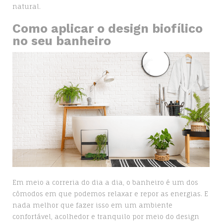
natural.
Como aplicar o design biofílico
no seu banheiro
Em meio a correria do dia a dia, o banheiro é um dos
cômodos em que podemos relaxar e repor as energias. E
nada melhor que fazer isso em um ambiente
confortável, acolhedor e tranquilo por meio do design