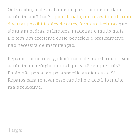
Outra solução de acabamento para complementar o
banheiro biofílico é o
porcelanato, um revestimento com
diversas possibilidades de cores, formas e texturas
que
simulam pedras, mármores, madeiras e muito mais.
Ele tem um excelente custo-benefício e praticamente
não necessita de manutenção.
Reparou como o design biofílico pode transformar o seu
banheiro no refúgio natural que você sempre quis?
Então não perca tempo: aproveite as ofertas da Só
Reparos para renovar esse cantinho e deixá-lo muito
mais relaxante.
Tags: