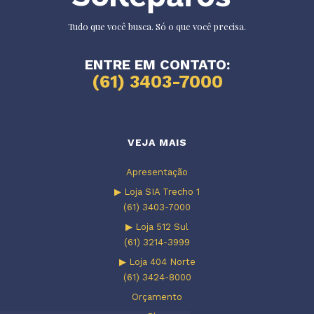
Tudo que você busca. Só o que você precisa.
ENTRE EM CONTATO:
(61) 3403-7000
VEJA MAIS
Apresentação
▶ Loja SIA Trecho 1
(61) 3403-7000
▶ Loja 512 Sul
(61) 3214-3999
▶ Loja 404 Norte
(61) 3424-8000
Orçamento