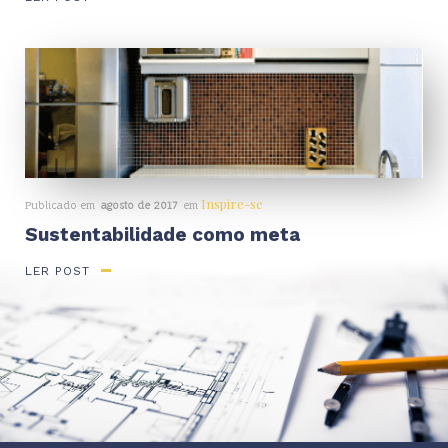
Inspire-se
Publicado em
agosto de 2017
em
Sustentabilidade como meta
LER POST