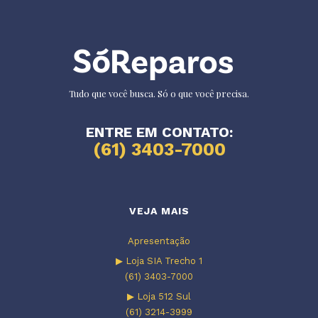
Tudo que você busca. Só o que você precisa.
ENTRE EM CONTATO:
(61) 3403-7000
VEJA MAIS
Apresentação
▶ Loja SIA Trecho 1
(61) 3403-7000
▶ Loja 512 Sul
(61) 3214-3999