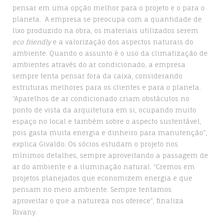
pensar em uma opção melhor para o projeto e o para o
planeta. A empresa se preocupa com a quantidade de
lixo produzido na obra, os materiais utilizados serem
eco friendly
e a valorização dos aspectos naturais do
ambiente. Quando o assunto é o uso da climatização de
ambientes através do ar condicionado, a empresa
sempre tenta pensar fora da caixa, considerando
estruturas melhores para os clientes e para o planeta.
“Aparelhos de ar condicionado criam obstáculos no
ponto de vista da arquitetura em si, ocupando muito
espaço no local e também sobre o aspecto sustentável,
pois gasta muita energia e dinheiro para manutenção”,
explica Givaldo. Os sócios estudam o projeto nos
mínimos detalhes, sempre aproveitando a passagem de
ar do ambiente e a iluminação natural. “Cremos em
projetos planejados que economizem energia e que
pensam no meio ambiente. Sempre tentamos
aproveitar o que a natureza nos oferece”, finaliza
Rivany.