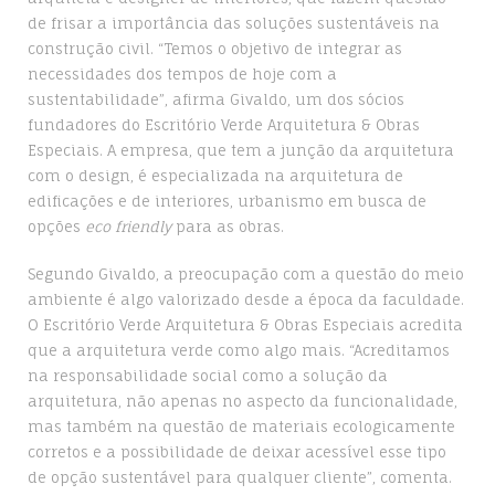
de frisar a importância das soluções sustentáveis na
construção civil. “Temos o objetivo de integrar as
necessidades dos tempos de hoje com a
sustentabilidade”, afirma Givaldo, um dos sócios
fundadores do Escritório Verde Arquitetura & Obras
Especiais. A empresa, que tem a junção da arquitetura
com o design, é especializada na arquitetura de
edificações e de interiores, urbanismo em busca de
opções
eco friendly
para as obras.
Segundo Givaldo, a preocupação com a questão do meio
ambiente é algo valorizado desde a época da faculdade.
O Escritório Verde Arquitetura & Obras Especiais acredita
que a arquitetura verde como algo mais. “Acreditamos
na responsabilidade social como a solução da
arquitetura, não apenas no aspecto da funcionalidade,
mas também na questão de materiais ecologicamente
corretos e a possibilidade de deixar acessível esse tipo
de opção sustentável para qualquer cliente”, comenta.