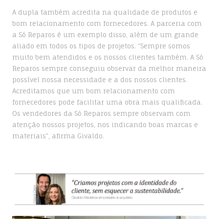
A dupla também acredita na qualidade de produtos e
bom relacionamento com fornecedores. A parceria com
a Só Reparos é um exemplo disso, além de um grande
aliado em todos os tipos de projetos. “Sempre somos
muito bem atendidos e os nossos clientes também. A Só
Reparos sempre conseguiu observar da melhor maneira
possível nossa necessidade e a dos nossos clientes.
Acreditamos que um bom relacionamento com
fornecedores pode facilitar uma obra mais qualificada.
Os vendedores da Só Reparos sempre observam com
atenção nossos projetos, nos indicando boas marcas e
materiais”, afirma Givaldo.