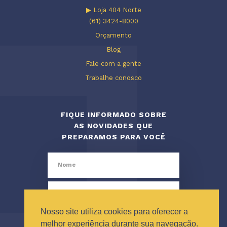
▶ Loja 404 Norte
(61) 3424-8000
Orçamento
Blog
Fale com a gente
Trabalhe conosco
FIQUE INFORMADO SOBRE
AS NOVIDADES QUE
PREPARAMOS PARA VOCÊ
Nosso site utiliza cookies para oferecer a
melhor experiência durante sua navegação.