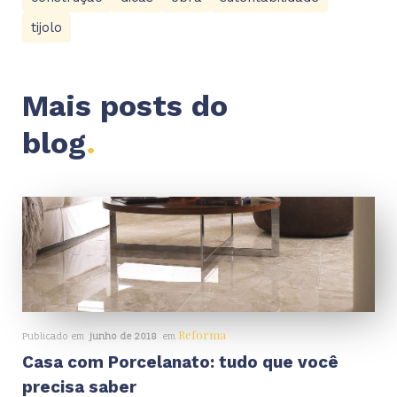
tijolo
Mais posts do
blog
.
Reforma
Publicado em
junho de 2018
em
Casa com Porcelanato: tudo que você
precisa saber