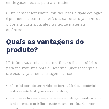
emite gases nocivos para a atmosfera.
Outro ponto interessante: muitas vezes, o tijolo ecológico
é produzido a partir de resíduos da construção civil, da
própria indústria ou, até mesmo, de materiais
orgânicos.
Quais as vantagens do
produto?
Há inúmeras vantagens em utilizar o tijolo ecológico
para realizar uma obra ou reforma. Quer saber quais
são elas? Veja a nossa listagem abaixo:
não polui: por não ser cozido em fornos à lenha, o material
reduz a emissão de gases na atmosfera;
mantém a obra mais limpa: com uma construção modular, você
terá um espaço mais limpo e, até mesmo, produzirá menos