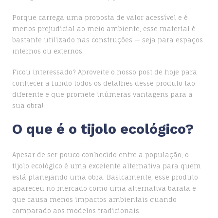
Porque carrega uma proposta de valor acessível e é
menos prejudicial ao meio ambiente, esse material é
bastante utilizado nas construções — seja para espaços
internos ou externos.
Ficou interessado? Aproveite o nosso post de hoje para
conhecer a fundo todos os detalhes desse produto tão
diferente e que promete inúmeras vantagens para a
sua obra!
O que é o tijolo ecológico?
Apesar de ser pouco conhecido entre a população, o
tijolo ecológico é uma excelente alternativa para quem
está planejando uma obra. Basicamente, esse produto
apareceu no mercado como uma alternativa barata e
que causa menos impactos ambientais quando
comparado aos modelos tradicionais.