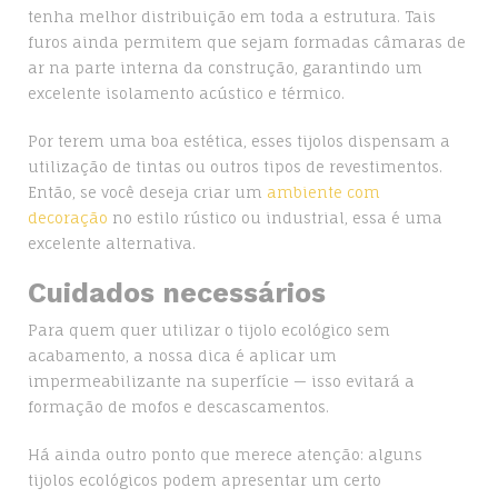
tenha melhor distribuição em toda a estrutura. Tais
furos ainda permitem que sejam formadas câmaras de
ar na parte interna da construção, garantindo um
excelente isolamento acústico e térmico.
Por terem uma boa estética, esses tijolos dispensam a
utilização de tintas ou outros tipos de revestimentos.
Então, se você deseja criar um
ambiente com
decoração
no estilo rústico ou industrial, essa é uma
excelente alternativa.
Cuidados necessários
Para quem quer utilizar o tijolo ecológico sem
acabamento, a nossa dica é aplicar um
impermeabilizante na superfície — isso evitará a
formação de mofos e descascamentos.
Há ainda outro ponto que merece atenção: alguns
tijolos ecológicos podem apresentar um certo