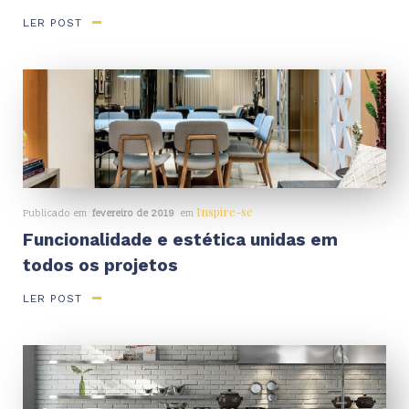
LER POST
Inspire-se
Publicado em
fevereiro de 2019
em
Funcionalidade e estética unidas em
todos os projetos
LER POST