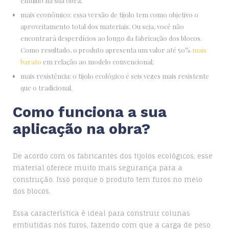
entulho na sua obra;
mais econômico: essa versão de tijolo tem como objetivo o
aproveitamento total dos materiais. Ou seja, você não
encontrará desperdícios ao longo da fabricação dos blocos.
Como resultado, o produto apresenta um valor até 50%
mais
barato
em relação ao modelo convencional;
mais resistência: o tijolo ecológico é seis vezes mais resistente
que o tradicional.
Como funciona a sua
aplicação na obra?
De acordo com os fabricantes dos tijolos ecológicos, esse
material oferece muito mais segurança para a
construção. Isso porque o produto tem furos no meio
dos blocos.
Essa característica é ideal para construir colunas
embutidas nos furos, fazendo com que a carga de peso