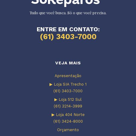
Tudo que você busca. Só o que você precisa.
ENTRE EM CONTATO:
(61) 3403-7000
VEJA MAIS
Apresentação
▶ Loja SIA Trecho 1
(61) 3403-7000
▶ Loja 512 Sul
(61) 3214-3999
▶ Loja 404 Norte
(61) 3424-8000
Orçamento