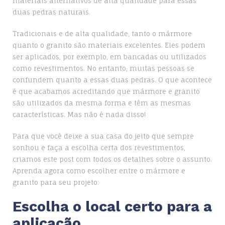
materiais alternativos de alta qualidade para essas
duas pedras naturais.
Tradicionais e de alta qualidade, tanto o mármore
quanto o granito são materiais excelentes. Eles podem
ser aplicados, por exemplo, em bancadas ou utilizados
como revestimentos. No entanto, muitas pessoas se
confundem quanto a essas duas pedras. O que acontece
é que acabamos acreditando que mármore e granito
são utilizados da mesma forma e têm as mesmas
características. Mas não é nada disso!
Para que você deixe a sua casa do jeito que sempre
sonhou e faça a escolha certa dos revestimentos,
criamos este post com todos os detalhes sobre o assunto.
Aprenda agora como escolher entre o mármore e
granito para seu projeto:
Escolha o local certo para a
aplicação