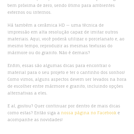
bem próxima de zero, sendo ótimo para ambientes
externos ou internos.
Há também a cerâmica HD — uma técnica de
impressão em alta resolução capaz de imitar outros
materiais. Aqui, você poderá utilizar o porcelanato e, ao
mesmo tempo, reproduzir as mesmas texturas do
mármore ou do granito. Não é demais?
Enfim, essas são algumas dicas para encontrar o
material para o seu projeto e ter o cantinho dos sonhos!
Como vimos, alguns aspectos devem ser levados na hora
de escolher entre mármore e granito, incluindo opções
alternativas a eles.
E aí, gostou? Quer continuar por dentro de mais dicas
como estas? Então siga a
nossa página no Facebook
e
acompanhe as novidades!