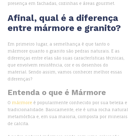
presença em fachadas, cozinhas e áreas gourmet.
Afinal, qual é a diferença
entre mármore e granito?
Em primeiro lugar, a semelhança é que tanto o
mármore quanto o granito são pedras naturais. E as
diferenças entre elas são suas características técnicas,
que envolvem resistência, cor e os desenhos do
material. Sendo assim, vamos conhecer melhor essas
diferenças?
Entenda o que é Mármore
O
mármore
é popularmente conhecido por sua beleza e
tradicionalidade. Basicamente, ele é uma rocha natural
metamórfica e, em sua maioria, composta por minerais
de calcita.