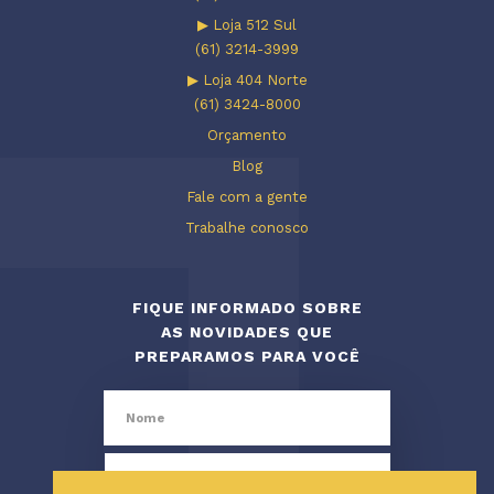
▶ Loja 512 Sul
(61) 3214-3999
▶ Loja 404 Norte
(61) 3424-8000
Orçamento
Blog
Fale com a gente
Trabalhe conosco
FIQUE INFORMADO SOBRE
AS NOVIDADES QUE
PREPARAMOS PARA VOCÊ