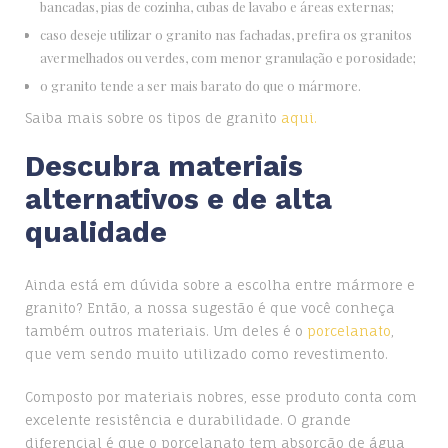
bancadas, pias de cozinha, cubas de lavabo e áreas externas;
caso deseje utilizar o granito nas fachadas, prefira os granitos
avermelhados ou verdes, com menor granulação e porosidade;
o granito tende a ser mais barato do que o mármore.
Saiba mais sobre os tipos de granito
aqui.
Descubra materiais
alternativos e de alta
qualidade
Ainda está em dúvida sobre a escolha entre mármore e
granito? Então, a nossa sugestão é que você conheça
também outros materiais. Um deles é o
porcelanato
,
que vem sendo muito utilizado como revestimento.
Composto por materiais nobres, esse produto conta com
excelente resistência e durabilidade. O grande
diferencial é que o porcelanato tem absorção de água