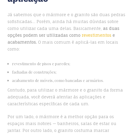
Já sabemos que o mármore e o granito são duas pedras
sofisticadas… Porém, ainda há muitas dúvidas sobre
como utilizar cada uma delas. Basicamente,
as duas
opções podem ser utilizadas como
revestimentos
e
acabamentos.
O mais comum é aplicá-las em locais
como:
revestimento de pisos e paredes;
fachadas de construções;
acabamento de móveis, como bancadas e armários.
Contudo, para utilizar o mármore e o granito da forma
adequada, você deverá atentar às aplicações e
características específicas de cada um.
Por um lado, o mármore é a melhor opção para os
espaços mais nobres — banheiros, salas de estar ou
jantar. Por outro lado, o granito costuma marcar