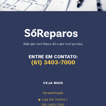
Tudo que você busca. Só o que você precisa.
ENTRE EM CONTATO:
(61) 3403-7000
VEJA MAIS
Apresentação
▶ Loja SIA Trecho 1
(61) 3403-7000