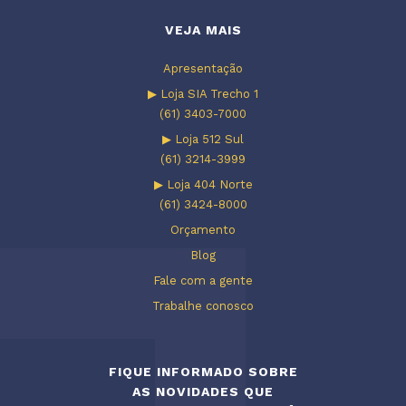
VEJA MAIS
Apresentação
▶ Loja SIA Trecho 1
(61) 3403-7000
▶ Loja 512 Sul
(61) 3214-3999
▶ Loja 404 Norte
(61) 3424-8000
Orçamento
Blog
Fale com a gente
Trabalhe conosco
FIQUE INFORMADO SOBRE
AS NOVIDADES QUE