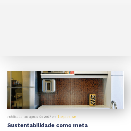
Inspire-se
Publicado em
agosto de 2017
em
Sustentabilidade como meta