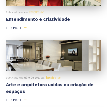
Inspire-se
Publicado em
em
Entendimento e criatividade
LER POST
Inspire-se
Publicado em
julho de 2017
em
Arte e arquitetura unidas na criação de
espaços
LER POST