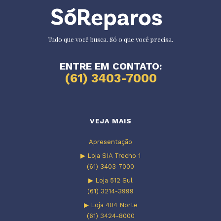
Tudo que você busca. Só o que você precisa.
ENTRE EM CONTATO:
(61) 3403-7000
VEJA MAIS
Apresentação
▶ Loja SIA Trecho 1
(61) 3403-7000
▶ Loja 512 Sul
(61) 3214-3999
▶ Loja 404 Norte
(61) 3424-8000