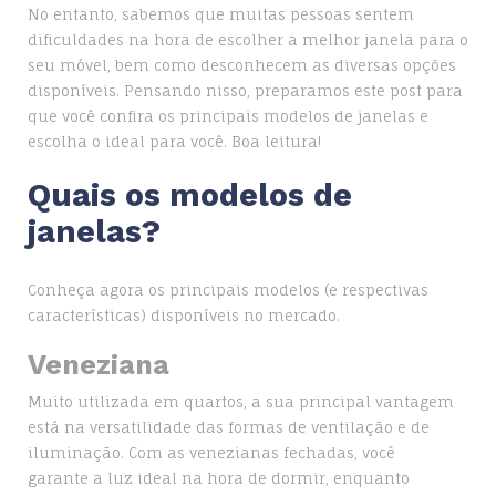
No entanto, sabemos que muitas pessoas sentem
dificuldades na hora de escolher a melhor janela para o
seu móvel, bem como desconhecem as diversas opções
disponíveis. Pensando nisso, preparamos este post para
que você confira os principais modelos de janelas e
escolha o ideal para você. Boa leitura!
Quais os modelos de
janelas?
Conheça agora os principais modelos (e respectivas
características) disponíveis no mercado.
Veneziana
Muito utilizada em quartos, a sua principal vantagem
está na versatilidade das formas de ventilação e de
iluminação. Com as venezianas fechadas, você
garante a luz ideal na hora de dormir, enquanto