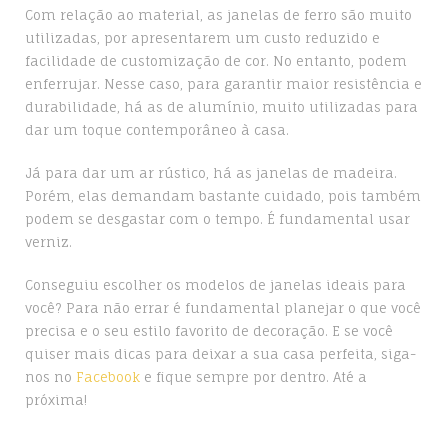
Com relação ao material, as janelas de ferro são muito
utilizadas, por apresentarem um custo reduzido e
facilidade de customização de cor. No entanto, podem
enferrujar. Nesse caso, para garantir maior resistência e
durabilidade, há as de alumínio, muito utilizadas para
dar um toque contemporâneo à casa.
Já para dar um ar rústico, há as janelas de madeira.
Porém, elas demandam bastante cuidado, pois também
podem se desgastar com o tempo. É fundamental usar
verniz.
Conseguiu escolher os modelos de janelas ideais para
você? Para não errar é fundamental planejar o que você
precisa e o seu estilo favorito de decoração. E se você
quiser mais dicas para deixar a sua casa perfeita, siga-
nos no
Facebook
e fique sempre por dentro. Até a
próxima!