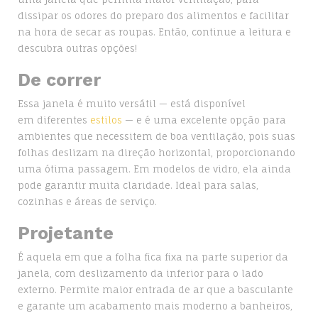
dissipar os odores do preparo dos alimentos e facilitar
na hora de secar as roupas. Então, continue a leitura e
descubra outras opções!
De correr
Essa janela é muito versátil — está disponível
em diferentes
estilos
— e é uma excelente opção para
ambientes que necessitem de boa ventilação, pois suas
folhas deslizam na direção horizontal, proporcionando
uma ótima passagem. Em modelos de vidro, ela ainda
pode garantir muita claridade. Ideal para salas,
cozinhas e áreas de serviço.
Projetante
É aquela em que a folha fica fixa na parte superior da
janela, com deslizamento da inferior para o lado
externo. Permite maior entrada de ar que a basculante
e garante um acabamento mais moderno a banheiros,