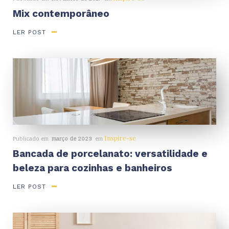
Mix contemporâneo
LER POST
Inspire-se
Publicado em
março de 2023
em
Bancada de porcelanato: versatilidade e
beleza para cozinhas e banheiros
LER POST