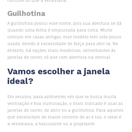
controle do que a veneziana.
Guilhotina
A guilhotina possui esse nome, pois sua abertura se dá
quando uma folha é empurrada para cima. Muito
comum em casas antigas, esse modelo tem sido pouco
usado, devido à necessidade de força para abri-la. No
entanto, há opções mais modernas, semelhantes às
janelas de correr, só que com abertura na vertical.
Vamos escolher a janela
ideal?
Em resumo, para ambientes em que se busca muita
ventilação e boa iluminação, o mais indicado é usar as
janelas de correr, de abrir ou a guilhotina. Para aqueles
que necessitam de maior controle de ar e luz, o ideal é
a veneziana, a basculante ou a projetante.