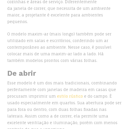
cozinhas e áreas de serviço. Diferentemente
da janela de correr, que necessita de um ambiente
maior, a projetante é excelente para ambientes
pequenos.
O modelo maxim-ar (mais longo) também pode ser
utilizado em salas e escritórios, conferindo um ar
contemporâneo ao ambiente. Nesse caso, é possível
colocar mais de uma maxim-ar lado a lado. Há
também modelos prontos com várias folhas.
De abrir
Esse modelo é um dos mais tradicionais, combinando
perfeitamente com janelas de madeira em casas que
procuram imprimir um
estilo rústico
e do campo. É
usado especialmente em quartos. Sua abertura pode ser
para fora ou dentro, com duas folhas fixadas nas
laterais. Assim como a de correr, ela permite uma
excelente ventilação e iluminação, porém com menos